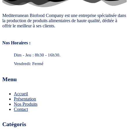
Mediterranean Biofood Company est une entreprise spécialisée dans
la production de produits alimentaires de haute qualité, dédiée à
offrir le meilleur à ses clients.
Nos Horaires :
Dim - Jeu : 8h30 - 16h30.
Vendredi: Fermé
Menu
Accueil
Présentation
Nos Produits
Contact
Catégoris