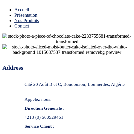
Accueil
Présentation
Nos Produits
Contact
Address
Cité 20 Août B et C, Boudouaou, Boumerdes, Algérie
Appelez nous:
Direction Générale :
+213 (0) 560529461
Service Client :