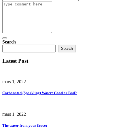
Search
Search
Latest Post
mars 1, 2022
Carbonated (Sparkling) Water: Good or Bad?
mars 1, 2022
The water from your faucet