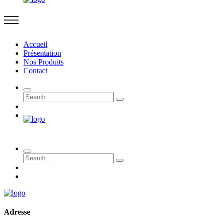
Accueil
Présentation
Nos Produits
Contact
Adresse