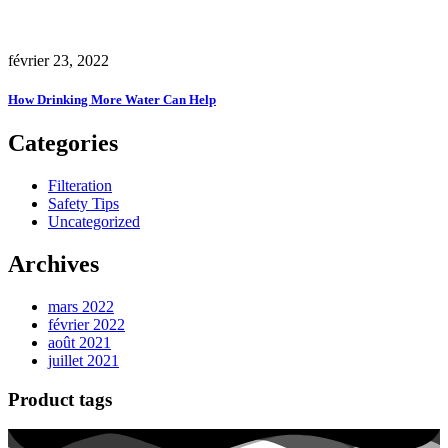
février 23, 2022
How Drinking More Water Can Help
Categories
Filteration
Safety Tips
Uncategorized
Archives
mars 2022
février 2022
août 2021
juillet 2021
Product tags