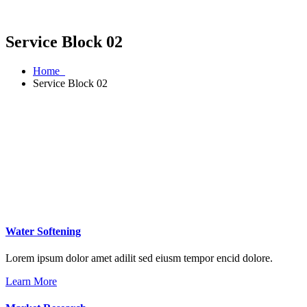
Service Block 02
Home
Service Block 02
Water Softening
Lorem ipsum dolor amet adilit sed eiusm tempor encid dolore.
Learn More