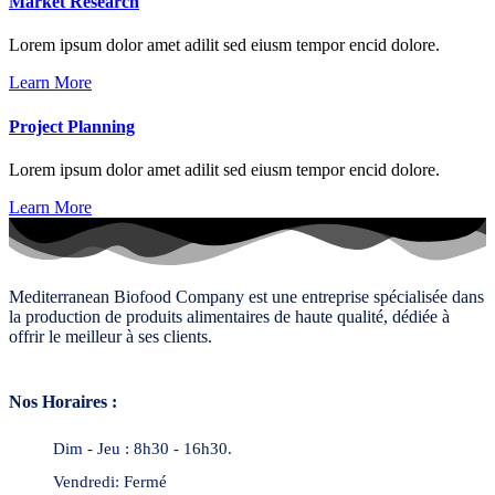
Market Research
Lorem ipsum dolor amet adilit sed eiusm tempor encid dolore.
Learn More
Project Planning
Lorem ipsum dolor amet adilit sed eiusm tempor encid dolore.
Learn More
Mediterranean Biofood Company est une entreprise spécialisée dans
la production de produits alimentaires de haute qualité, dédiée à
offrir le meilleur à ses clients.
Nos Horaires :
Dim - Jeu : 8h30 - 16h30.
Vendredi: Fermé