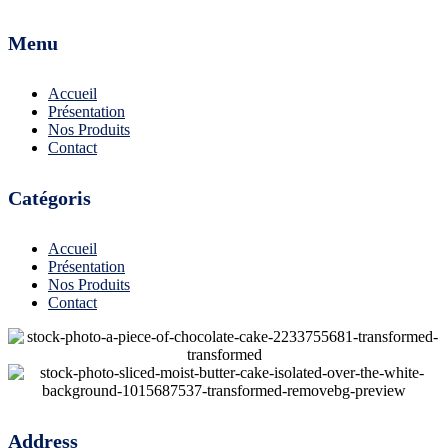
Menu
Accueil
Présentation
Nos Produits
Contact
Catégoris
Accueil
Présentation
Nos Produits
Contact
Address