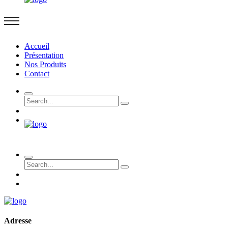
Accueil
Présentation
Nos Produits
Contact
Adresse