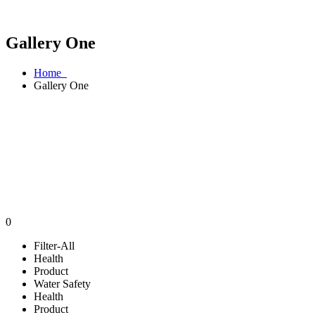
Gallery One
Home
Gallery One
0
Filter-All
Health
Product
Water Safety
Health
Product