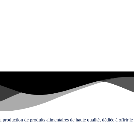
oduction de produits alimentaires de haute qualité, dédiée à offrir le m