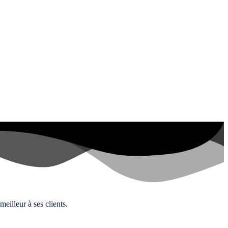
eilleur à ses clients.