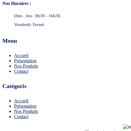
Nos Horaires :
Dim - Jeu : 8h30 - 16h30.
Vendredi: Fermé
Menu
Accueil
Présentation
Nos Produits
Contact
Catégoris
Accueil
Présentation
Nos Produits
Contact