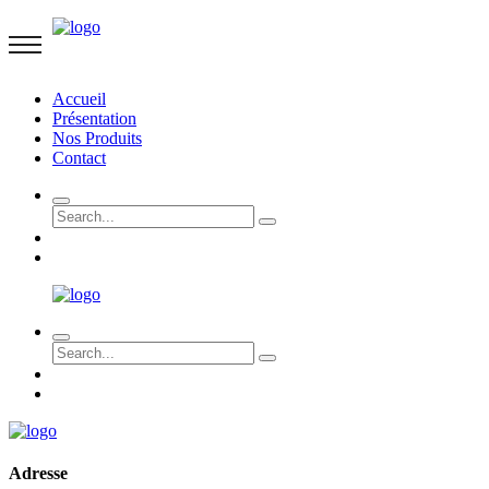
Accueil
Présentation
Nos Produits
Contact
Adresse