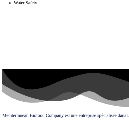
Water Safety
Mediterranean Biofood Company est une entreprise spécialisée dans la pr